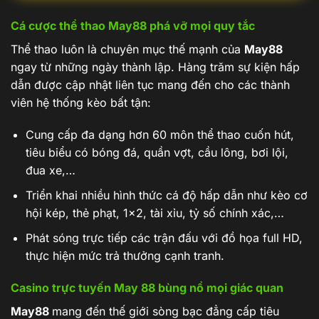
Cá cược thể thao May88 phá vỡ mọi quy tắc
Thể thao luôn là chuyên mục thế mạnh của
May88
ngay từ những ngày thành lập. Hàng trăm sự kiện hấp
dẫn được cập nhật liên tục mang đến cho các thành
viên hệ thống kèo bất tận:
Cung cấp đa dạng hơn 60 môn thể thao cuốn hút,
tiêu biểu có bóng đá, quần vợt, cầu lông, bơi lội,
đua xe,…
Triển khai nhiều hình thức cá độ hấp dẫn như kèo cơ
hội kép, thẻ phạt, 1×2, tài xỉu, tỷ số chính xác,…
Phát sóng trực tiếp các trận đấu với đồ họa full HD,
thực hiện mức trả thưởng cạnh tranh.
Casino trực tuyến May 88 bùng nổ mọi giác quan
May88
mang đến thế giới sòng bạc đẳng cấp tiêu