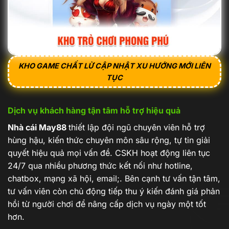
KHO GAME CHẤT LỪ CẬP NHẬT XU HƯỚNG MỚI LIÊN
TỤC
Dịch vụ khách hàng tận tâm hỗ trợ hiệu quả
Nhà cái May88
thiết lập đội ngũ chuyên viên hỗ trợ
hùng hậu, kiến thức chuyên môn sâu rộng, tự tin giải
quyết hiệu quả mọi vấn đề. CSKH hoạt động liên tục
24/7 qua nhiều phương thức kết nối như hotline,
chatbox, mạng xã hội, email;. Bên cạnh tư vấn tận tâm,
tư vấn viên còn chủ động tiếp thu ý kiến đánh giá phản
hồi từ người chơi để nâng cấp dịch vụ ngày một tốt
hơn.