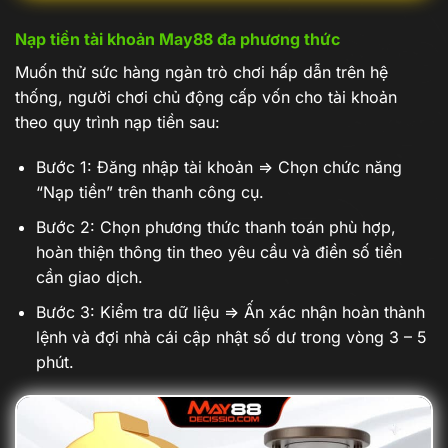
Nạp tiền tài khoản May88 đa phương thức
Muốn thử sức hàng ngàn trò chơi hấp dẫn trên hệ
thống, người chơi chủ động cấp vốn cho tài khoản
theo quy trình nạp tiền sau:
Bước 1: Đăng nhập tài khoản => Chọn chức năng
“Nạp tiền” trên thanh công cụ.
Bước 2: Chọn phương thức thanh toán phù hợp,
hoàn thiện thông tin theo yêu cầu và điền số tiền
cần giao dịch.
Bước 3: Kiểm tra dữ liệu => Ấn xác nhận hoàn thành
lệnh và đợi nhà cái cập nhật số dư trong vòng 3 – 5
phút.