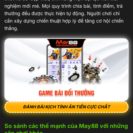
nghiệm mới mẻ. Mọi quy trình chia bài, tính điểm, trả
thưởng đều được thực hiện tự động. Người chơi chỉ
cần xây dựng chiến thuật hợp lý để tăng cơ hội chiến
thắng.
ĐÁNH BÀI KỊCH TÍNH ĂN TIỀN CỰC CHẤT
So sánh các thế mạnh của May88 với những