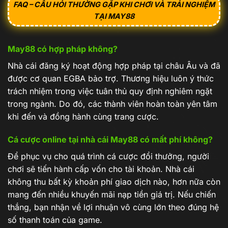
FAQ – CÂU HỎI THƯỜNG GẶP KHI CHƠI VÀ TRẢI NGHIỆM
TẠI MAY88
May88 có hợp pháp không?
Nhà cái đăng ký hoạt động hợp pháp tại châu Âu và đã
được cơ quan EGBA bảo trợ. Thương hiệu luôn ý thức
trách nhiệm trong việc tuân thủ quy định nghiêm ngặt
trong ngành. Do đó, các thành viên hoàn toàn yên tâm
khi đến và đồng hành cùng trang cược.
Cá cược online tại nhà cái May88 có mất phí không?
Để phục vụ cho quá trình cá cược đổi thưởng, người
chơi sẽ tiến hành cấp vốn cho tài khoản. Nhà cái
không thu bất kỳ khoản phí giao dịch nào, hơn nữa còn
mang đến nhiều khuyến mãi nạp tiền giá trị. Nếu chiến
thắng, bạn nhận về lợi nhuận vô cùng lớn theo đúng hệ
số thanh toán của game.