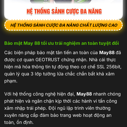
HỆ THỐNG SẢNH CƯỢC ĐA NĂNG CHẤT LƯỢNG CAO
Bảo mật May 88 tối ưu trải nghiệm an toàn tuyệt đối
Các biện pháp bảo mật tân tiến an toàn của
May88
đã
được cơ quan GEOTRUST chứng nhận. Nhà cái thực
hiện mã hóa thông tin tự động theo cơ chế SSL 256bit,
quản lý qua 3 lớp tường lửa chắc chắn bất khả xâm
phạm.
Với hệ thống công nghệ hiện đại,
May88
nhanh chóng
phát hiện và ngăn chặn kịp thời các hành vi tấn công
xâm nhập trái phép. Đội ngũ lập trình viên thường
xuyên nâng cấp đảm bảo trang web hoạt động an
toàn, ổn định.