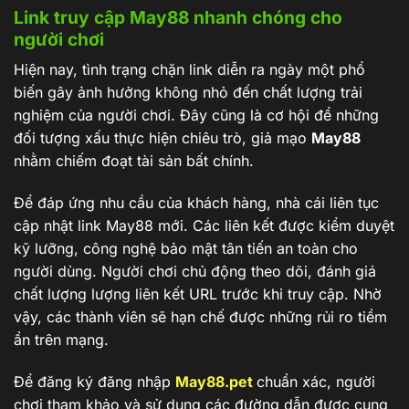
Link truy cập May88 nhanh chóng cho
người chơi
Hiện nay, tình trạng chặn link diễn ra ngày một phổ
biến gây ảnh hưởng không nhỏ đến chất lượng trải
nghiệm của người chơi. Đây cũng là cơ hội để những
đối tượng xấu thực hiện chiêu trò, giả mạo
May88
nhằm chiếm đoạt tài sản bất chính.
Để đáp ứng nhu cầu của khách hàng, nhà cái liên tục
cập nhật link May88 mới. Các liên kết được kiểm duyệt
kỹ lưỡng, công nghệ bảo mật tân tiến an toàn cho
người dùng. Người chơi chủ động theo dõi, đánh giá
chất lượng lượng liên kết URL trước khi truy cập. Nhờ
vậy, các thành viên sẽ hạn chế được những rủi ro tiềm
ẩn trên mạng.
Để đăng ký đăng nhập
May88.pet
chuẩn xác, người
chơi tham khảo và sử dụng các đường dẫn được cung