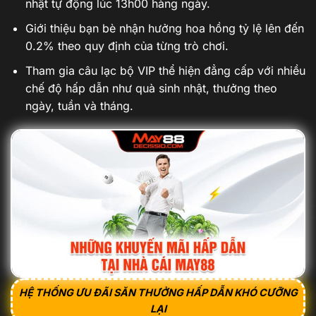
nhật tự động lúc 13h00 hàng ngày.
Giới thiệu bạn bè nhận hưởng hoa hồng tỷ lệ lên đến
0.2% theo quy định của từng trò chơi.
Tham gia câu lạc bộ VIP thể hiện đẳng cấp với nhiều
chế độ hấp dẫn như quà sinh nhật, thưởng theo
ngày, tuần và tháng.
HỆ THỐNG ƯU ĐÃI SĂN THƯỞNG HẤP DẪN KHÓ CƯỠNG
LẠI