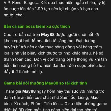
VIP, Keno, Bingo,… Kết quả thực hiện ngẫu nhiên, tỷ lệ
ăn cược lên đến 1:99 tạo nên lợi nhuận vô hạn cho
người chơi.
Bắn cá săn boss kiếm xu cực thích
Các trò bắn cá trên
May88
được người chơi hết lời
khen ngợi bởi đồ họa tinh tế sáng tạo. Đại dương
huyền bí trở nên chân thực sống động với hàng trăm
loài sinh vật biển, kích thước to nhỏ khác nhau, hệ số
thanh toán cao. Đơn vị còn trang bị hệ thống vũ khí tân
tiến, tính năng hỗ trợ hiện đại đem đến cuộc phiêu lưu
đầy thử thách mới lạ.
Game bài đổi thưởng May88 so tài kịch tính
Tham gia
May88
ngay hôm nay thử sức với những trò
đánh bài ăn tiền cực chất như Sâm lốc, Liêng, Mậu
binh, Xì dách, Phỏm, Tiến lên,… Giao diện phòng game
thiết kế 3D đẹp mắt, tính năng hiện đại tạo nên trải