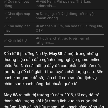
✅ Quy mô hoạt
⏯️ Việt Nam, Philippines, Thái Lan,
động
Indonesia,…
✅ Giao dịch nạp
⏯️ Đa dạng, xử lý tự động, xét duyệt
– rút
nhanh chóng.
✅ Khả năng bảo
⏯️ An toàn 100%, mã hóa SSL, tường lửa,
mật
OTP
⏯️ Hotline, chat trực tuyến, email,
✅ Kênh hỗ trợ
telegram,…
Đến từ thị trường Na Uy,
May88
là một trong những
thương hiệu dẫn đầu ngành công nghiệp game online
châu Âu. Nhà cái hội tụ đầy đủ các phần chất cần có,
tạo dựng đế chế giải trí trực tuyến chất lượng cao. Bên
cạnh kho game đồ sộ, sân chơi còn sở hữu dịch vụ
chăm sóc khách hàng đạt chuẩn quốc tế.
May 88
ra mắt thị trường từ năm 2016, tới nay đã trở
thành biểu tượng nổi bật trong lĩnh vực cá cược đổi
thưởng. Nhà cái sở hữu mạng lưới khách hàng rộng lớn