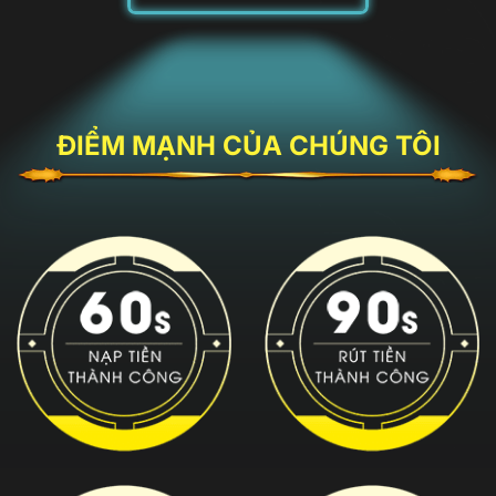
ĐIỂM MẠNH CỦA CHÚNG TÔI