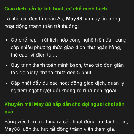
Giao dịch tiền tệ linh hoạt, cơ chế minh bạch
Là nhà cái đến từ châu Âu,
May88
luôn uy tín trong
hoạt động thanh toán trả thưởng:
Cơ chế nạp – rút tích hợp công nghệ hiện đại, cung
cấp nhiều phương thức giao dịch như ngân hàng,
thẻ cào, ví điện tử,…
Quy trình thanh toán minh bạch, thao tác đơn giản,
tốc độ xử lý nhanh chưa đến 5 phút.
Cập nhật đầy đủ các hoạt động giao dịch, quản lý
nghiêm ngặt tuyệt đối không rò rỉ ra bên ngoài.
Khuyến mãi May 88 hấp dẫn chờ đợi người chơi săn
quà
Bằng việc liên tục tung ra các hoạt động ưu đãi hot hit,
May88 luôn thu hút rất đông thành viên tham gia.