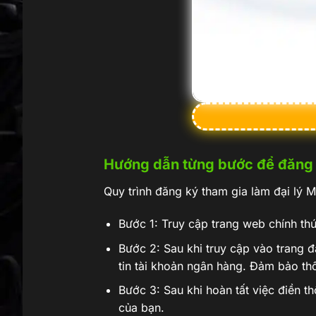
Hướng dẫn từng bước để đăng 
Quy trình đăng ký tham gia làm đại lý M
Bước 1: Truy cập trang web chính th
Bước 2: Sau khi truy cập vào trang đ
tin tài khoản ngân hàng. Đảm bảo thôn
Bước 3: Sau khi hoàn tất việc điền t
của bạn.