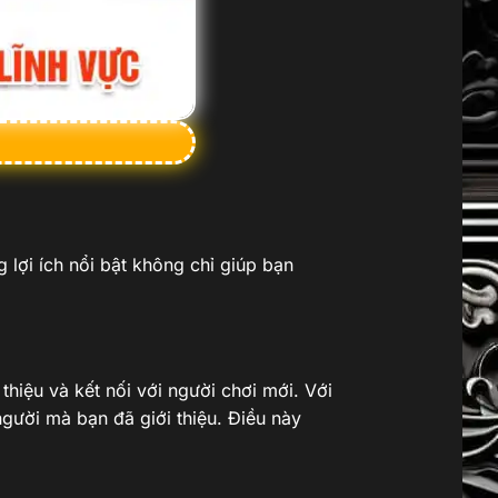
 lợi ích nổi bật không chỉ giúp bạn
thiệu và kết nối với người chơi mới. Với
gười mà bạn đã giới thiệu. Điều này