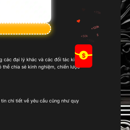
+50k
$
+100k
+1M
+75k
+120k
 các đại lý khác và các đối tác kinh
 thể chia sẻ kinh nghiệm, chiến lược
tin chi tiết về yêu cầu cũng như quy