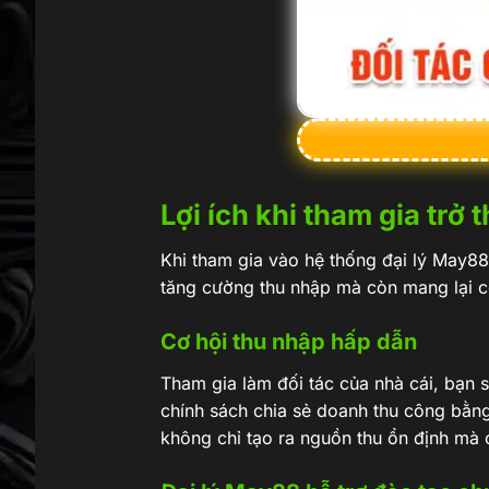
Lợi ích khi tham gia trở
Khi tham gia vào hệ thống đại lý May88,
tăng cường thu nhập mà còn mang lại cơ
Cơ hội thu nhập hấp dẫn
Tham gia làm đối tác của nhà cái, bạn s
chính sách chia sẻ doanh thu công bằng
không chỉ tạo ra nguồn thu ổn định mà 