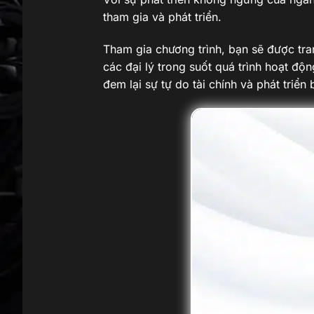
tham gia và phát triển.
Tham gia chương trình, bạn sẽ được tra
các đại lý trong suốt quá trình hoạt độ
đem lại sự tự do tài chính và phát triển