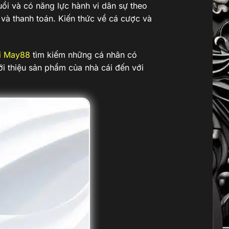
ổi và có năng lực hành vi dân sự theo
và thanh toán. Kiến thức về cá cược và
i May88
tìm kiếm những cá nhân có
ới thiệu sản phẩm của nhà cái đến với