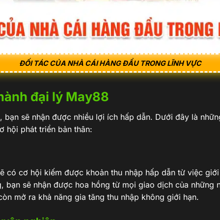
ĐỐI TÁC CỦA NHÀ CÁI HÀNG ĐẦU TRONG LĨNH VỰC
 thành đại lý May88
 bạn sẽ nhận được nhiều lợi ích hấp dẫn. Dưới đây là những
 hội phát triển bản thân:
ẽ có cơ hội kiếm được khoản thu nhập hấp dẫn từ việc giới 
, bạn sẽ nhận được hoa hồng từ mọi giao dịch của những n
còn mở ra khả năng gia tăng thu nhập không giới hạn.