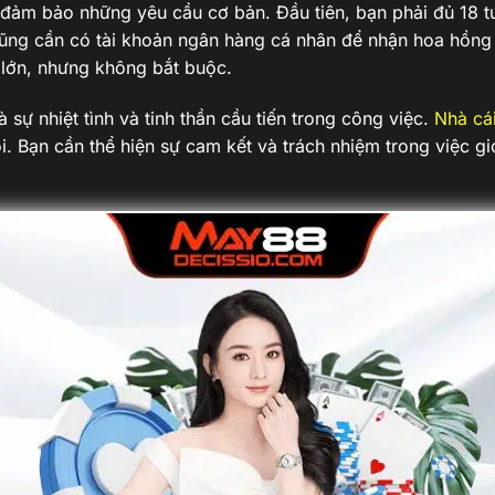
đảm bảo những yêu cầu cơ bản. Đầu tiên, bạn phải đủ 18 tu
cũng cần có tài khoản ngân hàng cá nhân để nhận hoa hồng 
thế lớn, nhưng không bắt buộc.
 sự nhiệt tình và tinh thần cầu tiến trong công việc.
Nhà cá
i. Bạn cần thể hiện sự cam kết và trách nhiệm trong việc gi