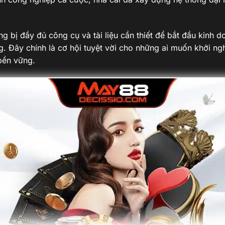
ng bị đầy đủ công cụ và tài liệu cần thiết để bắt đầu kinh
ng. Đây chính là cơ hội tuyệt vời cho những ai muốn khởi ng
 bền vững.