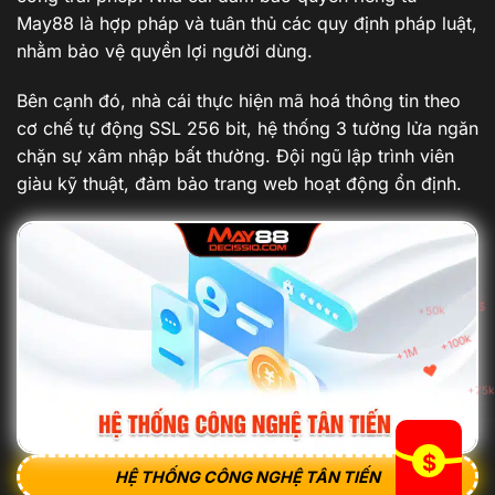
May88 là hợp pháp và tuân thủ các quy định pháp luật,
nhằm bảo vệ quyền lợi người dùng.
Bên cạnh đó, nhà cái thực hiện mã hoá thông tin theo
cơ chế tự động SSL 256 bit, hệ thống 3 tường lửa ngăn
chặn sự xâm nhập bất thường. Đội ngũ lập trình viên
giàu kỹ thuật, đảm bảo trang web hoạt động ổn định.
+100k
+1M
+75
+120k
+50k
$
HỆ THỐNG CÔNG NGHỆ TÂN TIẾN