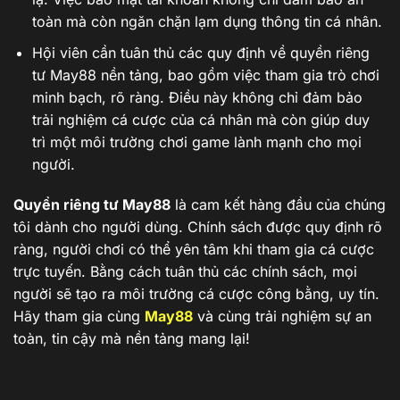
toàn mà còn ngăn chặn lạm dụng thông tin cá nhân.
Hội viên cần tuân thủ các quy định về quyền riêng
tư May88 nền tảng, bao gồm việc tham gia trò chơi
minh bạch, rõ ràng. Điều này không chỉ đảm bảo
trải nghiệm cá cược của cá nhân mà còn giúp duy
trì một môi trường chơi game lành mạnh cho mọi
người.
Quyền riêng tư May88
là cam kết hàng đầu của chúng
tôi dành cho người dùng. Chính sách được quy định rõ
ràng, người chơi có thể yên tâm khi tham gia cá cược
trực tuyến. Bằng cách tuân thủ các chính sách, mọi
người sẽ tạo ra môi trường cá cược công bằng, uy tín.
Hãy tham gia cùng
May88
và cùng trải nghiệm sự an
toàn, tin cậy mà nền tảng mang lại!