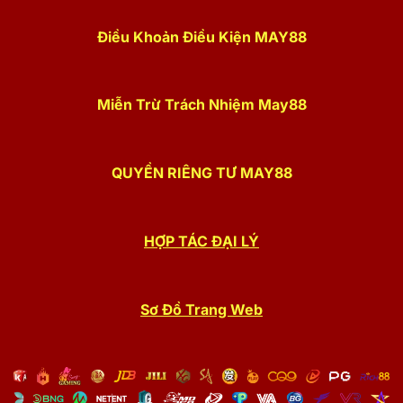
Điều Khoản Điều Kiện MAY88
Miễn Trừ Trách Nhiệm May88
QUYỀN RIÊNG TƯ MAY88
HỢP TÁC ĐẠI LÝ
Sơ Đồ Trang Web