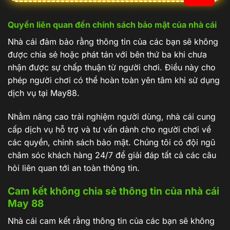
Quyền liên quan đến chính sách bảo mật của nhà cái
Nhà cái đảm bảo rằng thông tin của các bạn sẽ không
được chia sẻ hoặc phát tán với bên thứ ba khi chưa
nhận được sự chấp thuận từ người chơi. Điều này cho
phép người chơi có thể hoàn toàn yên tâm khi sử dụng
dịch vụ tại May88.
Nhằm nâng cao trải nghiệm người dùng, nhà cái cung
cấp dịch vụ hỗ trợ và tư vấn dành cho người chơi về
các quyền, chính sách bảo mật. Chúng tôi có đội ngũ
chăm sóc khách hàng 24/7 để giải đáp tất cả các câu
hỏi liên quan tới an toàn thông tin.
Cam kết không chia sẻ thông tin của nhà cái
May 88
Nhà cái cam kết rằng thông tin của các bạn sẽ không