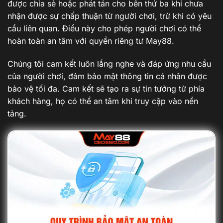
được chia sẻ hoặc phát tán cho bên thứ ba khi chưa
nhận được sự chấp thuận từ người chơi, trừ khi có yêu
cầu liên quan. Điều này cho phép người chơi có thể
hoàn toàn an tâm với quyền riêng tư May88.
Chúng tôi cam kết luôn lắng nghe và đáp ứng nhu cầu
của người chơi, đảm bảo mật thông tin cá nhân được
bảo vệ tối đa. Cam kết sẽ tạo ra sự tin tưởng từ phía
khách hàng, họ có thể an tâm khi truy cập vào nền
tảng.