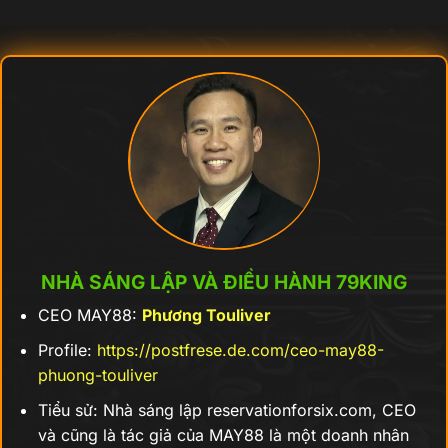
NHÀ SÁNG LẬP VÀ ĐIỀU HÀNH 79KING
CEO MAY88:
Phương Touliver
Profile:
https://postfrese.de.com/ceo-may88-
phuong-touliver
Tiểu sử: Nhà sáng lập reservationforsix.com, CEO
và cũng là tác giả của MAY88 là một doanh nhân