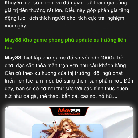
Khuyến mãi có nhiệm vụ đơn giản, dễ tham gia cùng
giá trị tiền thưởng rất lớn. Điều này góp phần gia tăng
động lực, kích thích người chơi tích cực trải nghiệm
mỗi ngày.
May88 Kho game phong phú update xu hướng liên
tục
May88
thiết lập kho game đồ sộ với hơn 1000+ trò
chơi đặc sắc thỏa mãn trọn vẹn nhu cầu khách hàng.
Căn cứ theo xu hướng của thị trường, đội ngũ phát
triển liên tục làm mới, bổ sung thêm sản phẩm hot. Đến
đây, bạn sẽ có cơ hội thử sức với các hình thức cuốn
hút như đá gà, thể thao, bắn cá, casino, nổ hũ,…