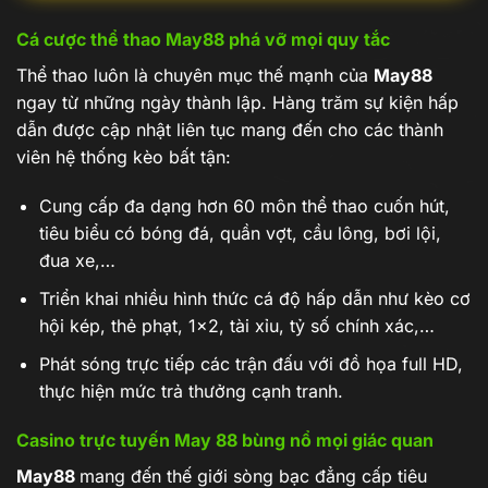
Cá cược thể thao May88 phá vỡ mọi quy tắc
Thể thao luôn là chuyên mục thế mạnh của
May88
ngay từ những ngày thành lập. Hàng trăm sự kiện hấp
dẫn được cập nhật liên tục mang đến cho các thành
viên hệ thống kèo bất tận:
Cung cấp đa dạng hơn 60 môn thể thao cuốn hút,
tiêu biểu có bóng đá, quần vợt, cầu lông, bơi lội,
đua xe,…
Triển khai nhiều hình thức cá độ hấp dẫn như kèo cơ
hội kép, thẻ phạt, 1×2, tài xỉu, tỷ số chính xác,…
Phát sóng trực tiếp các trận đấu với đồ họa full HD,
thực hiện mức trả thưởng cạnh tranh.
Casino trực tuyến May 88 bùng nổ mọi giác quan
May88
mang đến thế giới sòng bạc đẳng cấp tiêu