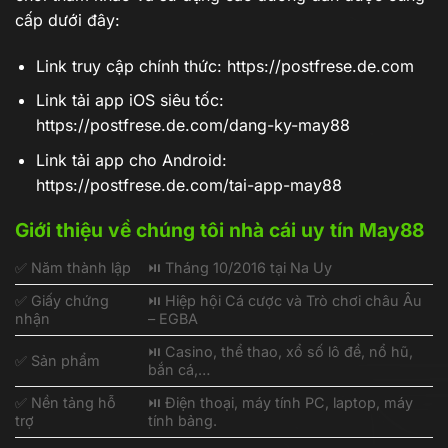
cấp dưới đây:
Link truy cập chính thức: https://postfrese.de.com
Link tải app iOS siêu tốc:
https://postfrese.de.com/dang-ky-may88
Link tải app cho Android:
https://postfrese.de.com/tai-app-may88
Giới thiệu về chúng tôi nhà cái uy tín May88
✅ Năm thành lập
⏯️ Tháng 10/2016 tại Na Uy
✅ Giấy chứng
⏯️ Hiệp hội Cá cược và Trò chơi châu Âu
nhận
– EGBA
⏯️ Casino, thể thao, xổ số lô đề, nổ hũ,
✅ Sản phẩm
bắn cá,…
✅ Nền tảng hỗ
⏯️ Điện thoại, máy tính PC, laptop, máy
trợ
tính bảng.