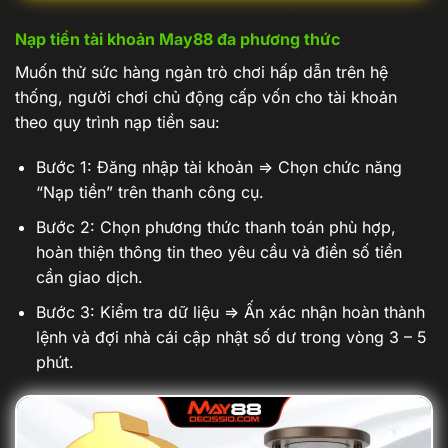
Nạp tiền tài khoản May88 đa phương thức
Muốn thử sức hàng ngàn trò chơi hấp dẫn trên hệ
thống, người chơi chủ động cấp vốn cho tài khoản
theo quy trình nạp tiền sau:
Bước 1: Đăng nhập tài khoản => Chọn chức năng
“Nạp tiền” trên thanh công cụ.
Bước 2: Chọn phương thức thanh toán phù hợp,
hoàn thiện thông tin theo yêu cầu và điền số tiền
cần giao dịch.
Bước 3: Kiểm tra dữ liệu => Ấn xác nhận hoàn thành
lệnh và đợi nhà cái cập nhật số dư trong vòng 3 – 5
phút.