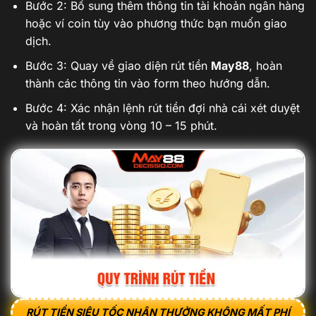
Bước 2: Bổ sung thêm thông tin tài khoản ngân hàng
hoặc ví coin tùy vào phương thức bạn muốn giao
dịch.
Bước 3: Quay về giao diện rút tiền
May88
, hoàn
thành các thông tin vào form theo hướng dẫn.
Bước 4: Xác nhận lệnh rút tiền đợi nhà cái xét duyệt
và hoàn tất trong vòng 10 – 15 phút.
RÚT TIỀN SIÊU TỐC NHẬN THƯỞNG KHÔNG MẤT PHÍ