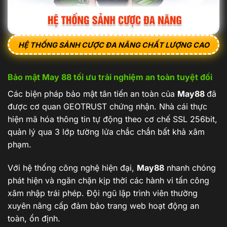
HỆ THỐNG SẢNH CƯỢC ĐA NĂNG CHẤT LƯỢNG CAO
Bảo mật May 88 tối ưu trải nghiệm an toàn tuyệt đối
Các biện pháp bảo mật tân tiến an toàn của
May88
đã
được cơ quan GEOTRUST chứng nhận. Nhà cái thực
hiện mã hóa thông tin tự động theo cơ chế SSL 256bit,
quản lý qua 3 lớp tường lửa chắc chắn bất khả xâm
phạm.
Với hệ thống công nghệ hiện đại,
May88
nhanh chóng
phát hiện và ngăn chặn kịp thời các hành vi tấn công
xâm nhập trái phép. Đội ngũ lập trình viên thường
xuyên nâng cấp đảm bảo trang web hoạt động an
toàn, ổn định.