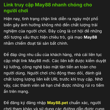
Link truy cập May88 nhanh chóng cho
người chơi
Hiện nay, tình trạng chặn link diễn ra ngày một phổ
biến gây ảnh hưởng không nhỏ đến chất lượng trải
nghiệm của người chơi. Đây cũng là cơ hội để những
đối tượng xấu thực hiện chiêu trò, giả mạo
May88
nhằm chiếm đoạt tài sản bất chính.
Để đáp ứng nhu cầu của khách hàng, nhà cái liên tục
cập nhật link May88 mới. Các liên kết được kiểm duyệt
kỹ lưỡng, công nghệ bảo mật tân tiến an toàn cho
người dùng. Người chơi chủ động theo dõi, đánh giá
chất lượng lượng liên kết URL trước khi truy cập. Nhờ
vậy, các thành viên sẽ hạn chế được những rủi ro tiềm
ẩn trên mạng.
Để đăng ký đăng nhập
May88.pet
chuẩn xác, người
chơi tham khảo và sử dụng các đường dẫn được cung