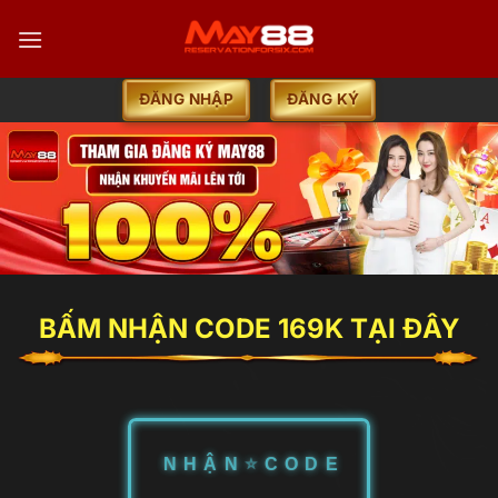
Bỏ
qua
nội
dung
ĐĂNG NHẬP
ĐĂNG KÝ
BẤM NHẬN CODE 169K TẠI ĐÂY
NHẬN
⭐
CODE