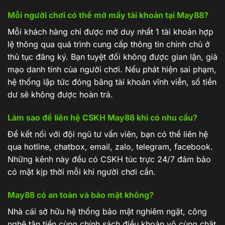
Mỗi người chơi có thể mở mấy tài khoản tại May88?
Mỗi khách hàng chỉ được mở duy nhất 1 tài khoản hợp
lệ thông qua quá trình cung cấp thông tin chính chủ ở
thủ tục đăng ký. Bạn tuyệt đối không được gian lận, giả
mạo danh tính của người chơi. Nếu phát hiện sai phạm,
hệ thống lập tức đóng băng tài khoản vĩnh viễn, số tiền
dư sẽ không được hoàn trả.
Làm sao để liên hệ CSKH May88 khi có nhu cầu?
Để kết nối với đội ngũ tư vấn viên, bạn có thể liên hệ
qua hotline, chatbox, email, zalo, telegram, facebook.
Những kênh này đều có CSKH túc trực 24/7 đảm bảo
có mặt kịp thời mỗi khi người chơi cần.
May88 có an toàn và bảo mật không?
Nhà cái sở hữu hệ thống bảo mật nghiêm ngặt, công
nghệ tân tiến cùng chính sách điều khoản vô cùng chặt