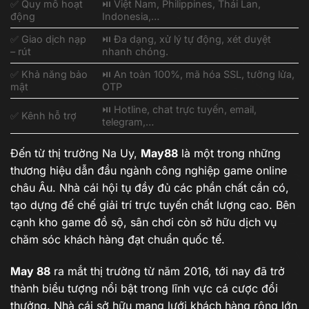
✅ Quy mô hoạt
⏯️ Việt Nam, Philippines, Thái Lan,
động
Indonesia,…
✅ Giao dịch nạp
⏯️ Đa dạng, xử lý tự động, xét duyệt
– rút
nhanh chóng.
✅ Khả năng bảo
⏯️ An toàn 100%, mã hóa SSL, tường lửa,
mật
OTP
⏯️ Hotline, chat trực tuyến, email,
✅ Kênh hỗ trợ
telegram,…
Đến từ thị trường Na Uy,
May88
là một trong những
thương hiệu dẫn đầu ngành công nghiệp game online
châu Âu. Nhà cái hội tụ đầy đủ các phần chất cần có,
tạo dựng đế chế giải trí trực tuyến chất lượng cao. Bên
cạnh kho game đồ sộ, sân chơi còn sở hữu dịch vụ
chăm sóc khách hàng đạt chuẩn quốc tế.
May 88
ra mắt thị trường từ năm 2016, tới nay đã trở
thành biểu tượng nổi bật trong lĩnh vực cá cược đổi
thưởng. Nhà cái sở hữu mạng lưới khách hàng rộng lớn