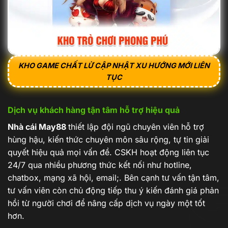
KHO GAME CHẤT LỪ CẬP NHẬT XU HƯỚNG MỚI LIÊN
TỤC
Dịch vụ khách hàng tận tâm hỗ trợ hiệu quả
Nhà cái May88
thiết lập đội ngũ chuyên viên hỗ trợ
hùng hậu, kiến thức chuyên môn sâu rộng, tự tin giải
quyết hiệu quả mọi vấn đề. CSKH hoạt động liên tục
24/7 qua nhiều phương thức kết nối như hotline,
chatbox, mạng xã hội, email;. Bên cạnh tư vấn tận tâm,
tư vấn viên còn chủ động tiếp thu ý kiến đánh giá phản
hồi từ người chơi để nâng cấp dịch vụ ngày một tốt
hơn.