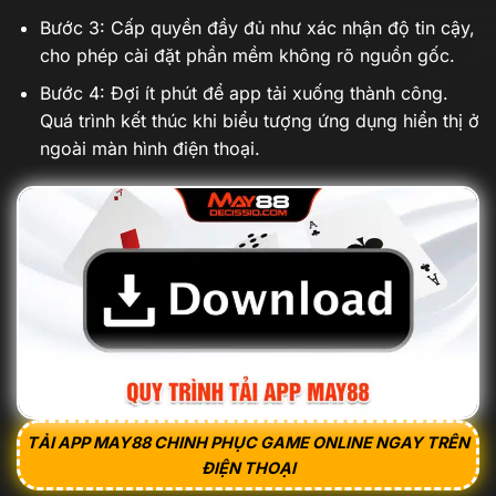
Bước 3: Cấp quyền đầy đủ như xác nhận độ tin cậy,
cho phép cài đặt phần mềm không rõ nguồn gốc.
Bước 4: Đợi ít phút để app tải xuống thành công.
Quá trình kết thúc khi biểu tượng ứng dụng hiển thị ở
ngoài màn hình điện thoại.
TẢI APP MAY88 CHINH PHỤC GAME ONLINE NGAY TRÊN
ĐIỆN THOẠI