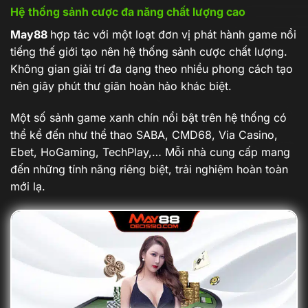
Hệ thống sảnh cược đa năng chất lượng cao
May88
hợp tác với một loạt đơn vị phát hành game nổi
tiếng thế giới tạo nên hệ thống sảnh cược chất lượng.
Không gian giải trí đa dạng theo nhiều phong cách tạo
nên giây phút thư giãn hoàn hảo khác biệt.
Một số sảnh game xanh chín nổi bật trên hệ thống có
thể kể đến như thể thao SABA, CMD68, Via Casino,
Ebet, HoGaming, TechPlay,… Mỗi nhà cung cấp mang
đến những tính năng riêng biệt, trải nghiệm hoàn toàn
mới lạ.