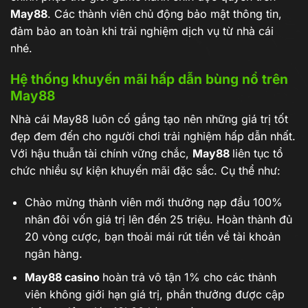
May88
. Các thành viên chủ động bảo mật thông tin,
đảm bảo an toàn khi trải nghiệm dịch vụ từ nhà cái
nhé.
Hệ thống khuyến mãi hấp dẫn bùng nổ trên
May88
Nhà cái May88 luôn cố gắng tạo nên những giá trị tốt
đẹp đem đến cho người chơi trải nghiệm hấp dẫn nhất.
Với hậu thuẫn tài chính vững chắc,
May88
liên tục tổ
chức nhiều sự kiện khuyến mãi đặc sắc. Cụ thể như:
Chào mừng thành viên mới thưởng nạp đầu 100%
nhân đôi vốn giá trị lên đến 25 triệu. Hoàn thành đủ
20 vòng cược, bạn thoải mái rút tiền về tài khoản
ngân hàng.
May88 casino
hoàn trả vô tận 1% cho các thành
viên không giới hạn giá trị, phần thưởng được cập