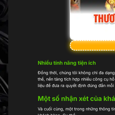
Nhiều tính năng tiện ích
Đồng thời, chúng tôi không chỉ đa dạng
thể, nền tảng tích hợp nhiều công cụ h
liệu để đưa ra quyết định đúng đắn mỗi
Một số nhận xét của khá
Và cuối cùng, một trong những thông t