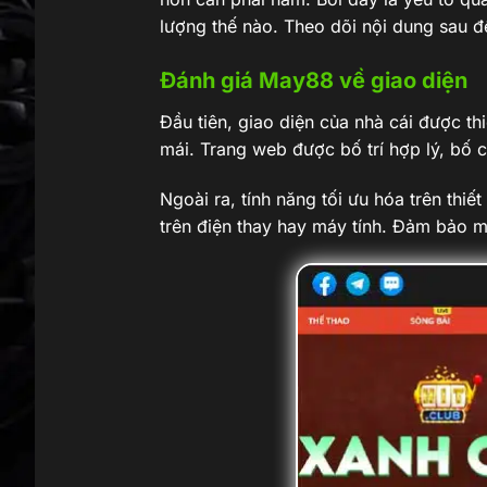
lượng thế nào. Theo dõi nội dung sau để
Đánh giá May88 về giao diện
Đầu tiên, giao diện của nhà cái được th
mái. Trang web được bố trí hợp lý, bố c
Ngoài ra, tính năng tối ưu hóa trên thi
trên điện thay hay máy tính. Đảm bảo m