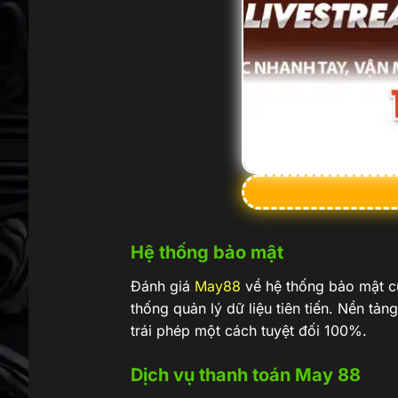
Hệ thống bảo mật
Đánh giá
May88
về hệ thống bảo mật cũ
thống quản lý dữ liệu tiên tiến. Nền t
trái phép một cách tuyệt đối 100%.
Dịch vụ thanh toán May 88