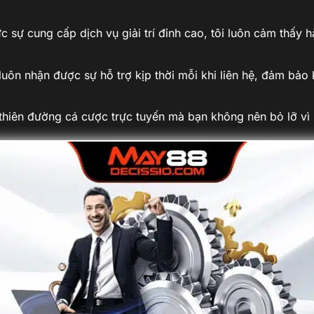
 sự cung cấp dịch vụ giải trí đỉnh cao, tôi luôn cảm thấy 
ôn nhận được sự hỗ trợ kịp thời mỗi khi liên hệ, đảm bảo
hiên đường cá cược trực tuyến mà bạn không nên bỏ lỡ vì m