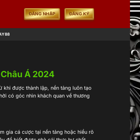
ĐĂNG NHẬP
ĐĂNG KÝ
AY88
 Châu Á 2024
ừ khi được thành lập, nền tảng luôn tạo
thời có góc nhìn khách quan về thương
m gia cá cược tại nền tảng hoặc hiểu rõ
ậy để biết được nhà cái thực hư chất