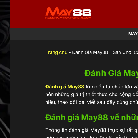
Bỏ
qua
nội
dung
MAY
Trang chủ
-
Đánh Giá May88 – Sân Chơi 
Đánh Giá Ma
Đánh giá May88
từ nhiều tổ chức lớn và
nên những giá trị thiết thực cho cộng 
hiệu, theo dõi bài viết sau đây cùng chú
Đánh giá May88 về nhữn
Thông tin đánh giá May88 thực sự rất q
hơn cần phải nắm. Bởi đây là yếu tố qua