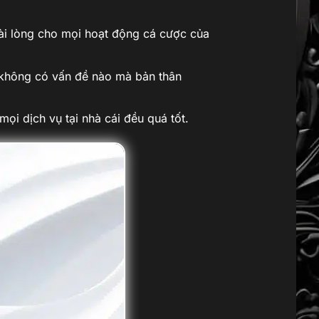
hài lòng cho mọi hoạt động cá cược của
 không có vấn đề nào mà bản thân
ọi dịch vụ tại nhà cái đều quá tốt.