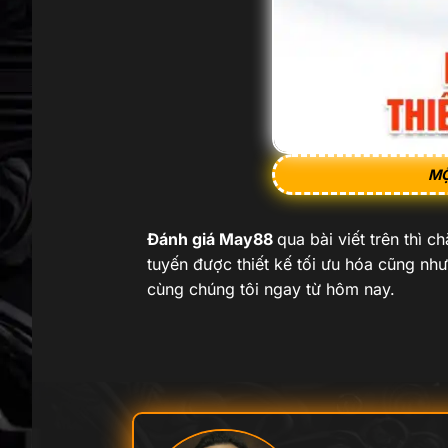
MỘ
Đánh giá May88
qua bài viết trên thì 
tuyến được thiết kế tối ưu hóa cũng nh
cùng chúng tôi ngay từ hôm nay.