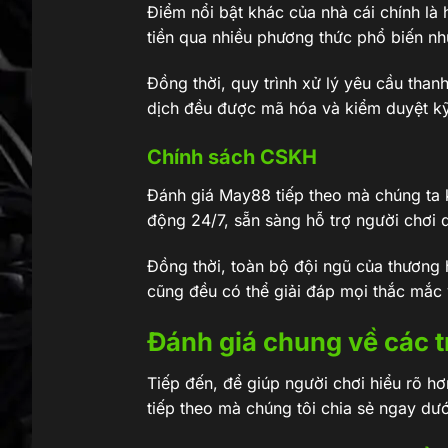
Điểm nổi bật khác của nhà cái chính là
tiền qua nhiều phương thức phổ biến nh
Đồng thời, quy trình xử lý yêu cầu tha
dịch đều được mã hóa và kiểm duyệt kỹ
Chính sách CSKH
Đánh giá May88 tiếp theo mà chúng ta 
động 24/7, sẵn sàng hỗ trợ người chơi q
Đồng thời, toàn bộ đội ngũ của thương
cũng đều có thể giải đáp mọi thắc mắc 
Đánh giá chung về các t
Tiếp đến, để giúp người chơi hiểu rõ h
tiếp theo mà chúng tôi chia sẻ ngay dướ