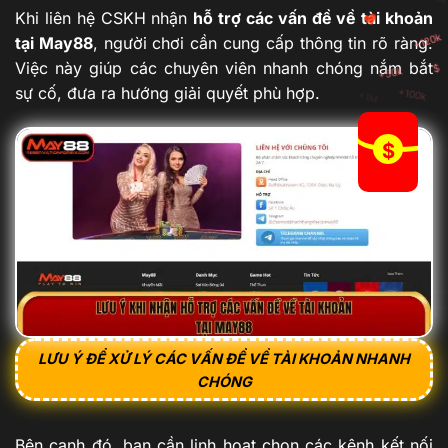
+75k
Khi liên hệ CSKH nhận
hỗ trợ các vấn đề về tài khoản
tại May88
, người chơi cần cung cấp thông tin rõ ràng.
Việc này giúp các chuyên viên nhanh chóng nắm bắt
+120k
$
sự cố, đưa ra hướng giải quyết phù hợp.
+50k
+100k
LƯU Ý ĐỂ XỬ LÝ CÁC VẤN ĐỀ VỀ TÀI KHOẢN NHANH
CHÓNG
Bên cạnh đó, bạn cần linh hoạt chọn các kênh kết nối