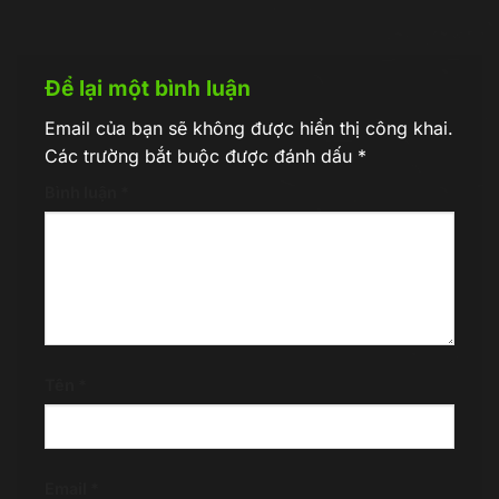
Để lại một bình luận
Email của bạn sẽ không được hiển thị công khai.
Các trường bắt buộc được đánh dấu
*
Bình luận
*
Tên
*
Email
*