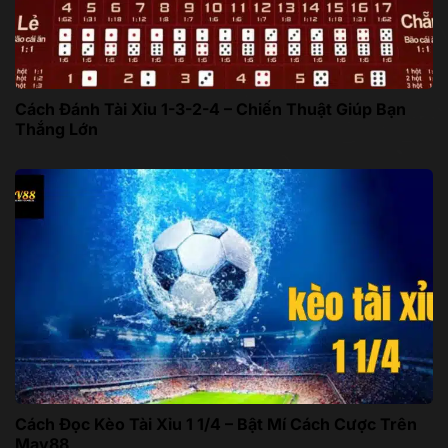
Cách Đánh Tài Xỉu 1-3-2-4 – Chiến Thuật Giúp Bạn
Thắng Lớn
Cách Đọc Kèo Tài Xỉu 1 1/4 – Bật Mí Cách Cược Trên
May88