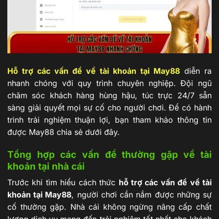
Hỗ trợ các vấn đề về tài khoản tại May88
diễn ra
nhanh chóng với quy trình chuyên nghiệp. Đội ngũ
chăm sóc khách hàng hùng hậu, túc trực 24/7 sẵn
sàng giải quyết mọi sự cố cho người chơi. Để có hành
trình trải nghiệm thuận lợi, bạn tham khảo thông tin
được May88 chia sẻ dưới đây.
Tổng hợp các vấn đề thường gặp về tài
khoản tại nhà cái
Trước khi tìm hiểu cách thức
hỗ trợ các vấn đề về tài
khoản tại May88
, người chơi cần nắm được những sự
cố thường gặp. Nhà cái không ngừng nâng cấp chất