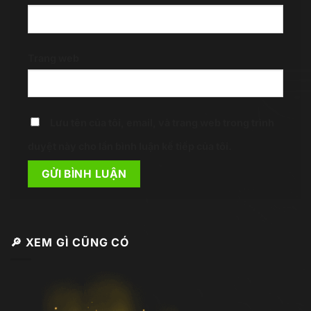
Trang web
Lưu tên của tôi, email, và trang web trong trình
duyệt này cho lần bình luận kế tiếp của tôi.
🔎 XEM GÌ CŨNG CÓ