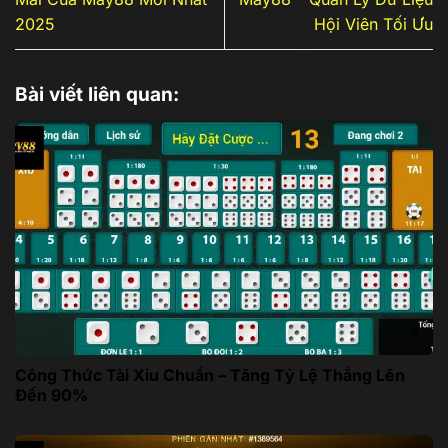
2025
Hội Viên Tối Ưu
Bài viết liên quan:
Công Thức Tài Xỉu Chuẩn – Tăng Tỷ Lệ Thắng Lên
Đến 90%