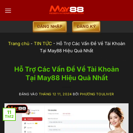
Bỏ
qua
nội
dung
ĐĂNG NHẬP
ĐĂNG KÝ
Trang chủ
-
TIN TỨC
-
Hỗ Trợ Các Vấn Đề Về Tài Khoản
Tại May88 Hiệu Quả Nhất
Hỗ Trợ Các Vấn Đề Về Tài Khoản
Tại May88 Hiệu Quả Nhất
ĐĂNG VÀO
THÁNG 12 11, 2024
BỞI
PHƯƠNG TOULIVER
11
Th12