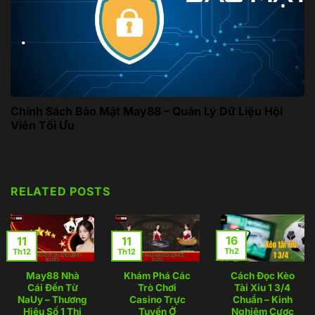
Chính Sách Bảo Mật May88 – Quản Lý Dữ Liệu Hội
Viên Tối Ưu
RELATED POSTS
16
11
11
Th2
Th12
Th12
May88 Nhà
Khám Phá Các
Cách Đọc Kèo
Cái Đến Từ
Trò Chơi
Tài Xỉu 1 3/4
NaUy – Thương
Casino Trực
Chuẩn – Kinh
Hiệu Số 1 Thị
Tuyến Ở
Nghiệm Cược