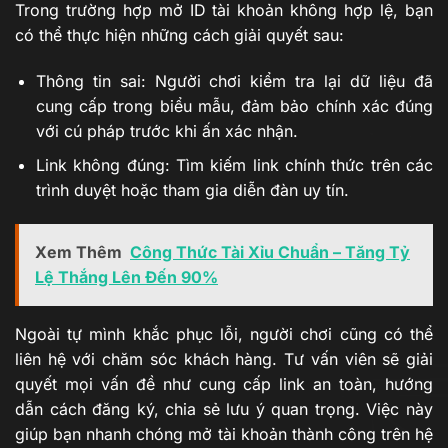
Trong trường hợp mở ID tài khoản không hợp lệ, bạn
có thể thực hiện những cách giải quyết sau:
Thông tin sai: Người chơi kiểm tra lại dữ liệu đã
cung cấp trong biểu mẫu, đảm bảo chính xác đúng
với cú pháp trước khi ấn xác nhận.
Link không đúng: Tìm kiếm link chính thức trên các
trình duyệt hoặc tham gia diễn đàn uy tín.
Xem Thêm
Công Thức Tài Xỉu Chuẩn – Tăng Tỷ
Lệ Thắng Lên Đến 90%
Ngoài tự mình khắc phục lỗi, người chơi cũng có thể
liên hệ với chăm sóc khách hàng. Tư vấn viên sẽ giải
quyết mọi vấn đề như cung cấp link an toàn, hướng
dẫn cách đăng ký, chia sẻ lưu ý quan trọng. Việc này
giúp bạn nhanh chóng mở tài khoản thành công trên hệ