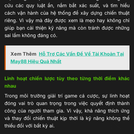
cứu các quy luật ẩn, nắm bắt xác suất, và tìm hiểu
cách vận hành của hệ thống để xây dựng chiến thuật
riêng. Vì vậy mà đây được xem là mẹo hay không chỉ
giúp bạn cải thiện kỹ năng mà còn tránh được những
sai lầm không đáng có.
Xem Thêm
Hỗ Trợ Các Vấn Đề Về Tài Khoản Tại
May88 Hiệu Quả Nhất
Linh hoạt chiến lược tùy theo từng thời điểm khác
nhau
Trong môi trường giải trí game cá cược, sự linh hoạt
đóng vai trò quan trọng trong việc quyết định thành
công của người tham gia. Vì vậy, khả năng thích ứng
và thay đổi chiến thuật kịp thời là kỹ năng không thể
thiếu đối với bất kỳ ai.