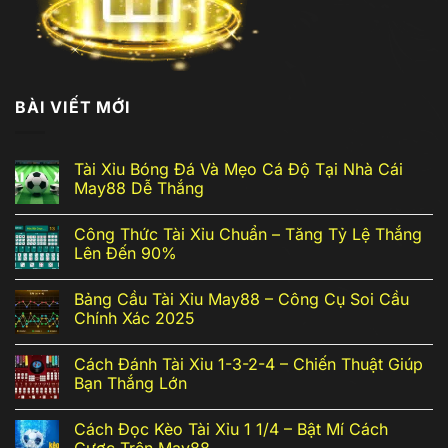
BÀI VIẾT MỚI
Tài Xỉu Bóng Đá Và Mẹo Cá Độ Tại Nhà Cái
May88 Dễ Thắng
Công Thức Tài Xỉu Chuẩn – Tăng Tỷ Lệ Thắng
Lên Đến 90%
Bảng Cầu Tài Xỉu May88 – Công Cụ Soi Cầu
Chính Xác 2025
Cách Đánh Tài Xỉu 1-3-2-4 – Chiến Thuật Giúp
Bạn Thắng Lớn
Cách Đọc Kèo Tài Xỉu 1 1/4 – Bật Mí Cách
Cược Trên May88