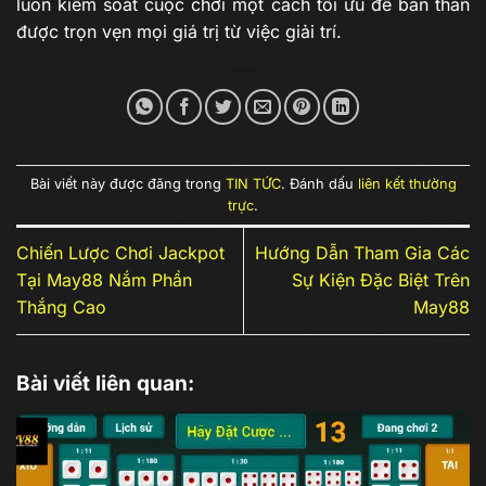
luôn kiểm soát cuộc chơi một cách tối ưu để bản thân
được trọn vẹn mọi giá trị từ việc giải trí.
Bài viết này được đăng trong
TIN TỨC
. Đánh dấu
liên kết thường
trực
.
Chiến Lược Chơi Jackpot
Hướng Dẫn Tham Gia Các
Tại May88 Nắm Phần
Sự Kiện Đặc Biệt Trên
Thắng Cao
May88
Bài viết liên quan: