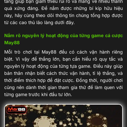
tảng giúp bạn giảm thiểu rủi ro và mang về nhiều thành
quả xứng đáng. Để nắm được những bí kíp hữu hiệu
này, hãy cùng theo dõi thông tin chúng tổng hợp được
từ các cao thủ lão làng dưới đây.
Nắm rõ nguyên lý hoạt động của từng game cá cược
May88
Mỗi trò chơi tại May88 đều có cách vận hành riêng
biệt. Vì vậy để thắng lớn, bạn cần hiểu rõ quy tắc và
nguyên lý hoạt động của từng tựa game. Điều này giúp
bản thân nhận biết cách thức vận hành, tỉ lệ thắng, và
thời điểm thích hợp để đặt cược. Đồng thời, người chơi
cũng nên dành thời gian tham gia thử để làm quen với
từng game trước khi đầu tư lớn.