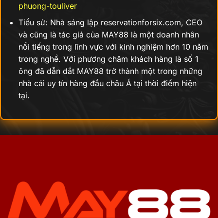
phuong-touliver
Tiểu sử: Nhà sáng lập reservationforsix.com, CEO
và cũng là tác giả của MAY88 là một doanh nhân
nổi tiếng trong lĩnh vực với kinh nghiệm hơn 10 năm
trong nghề. Với phương châm khách hàng là số 1
ông đã dẫn dắt MAY88 trở thành một trong những
nhà cái uy tín hàng đầu châu Á tại thời điểm hiện
tại.