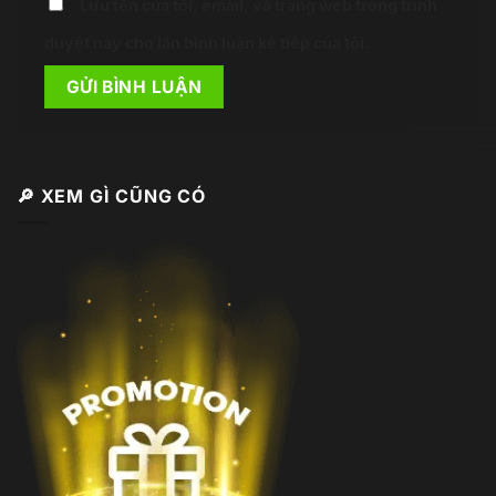
Lưu tên của tôi, email, và trang web trong trình
duyệt này cho lần bình luận kế tiếp của tôi.
🔎 XEM GÌ CŨNG CÓ