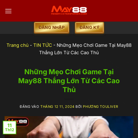
Bỏ
qua
nội
dung
ĐĂNG NHẬP
ĐĂNG KÝ
Trang chủ
-
TIN TỨC
-
Những Mẹo Chơi Game Tại May88
Thắng Lớn Từ Các Cao Thủ
Những Mẹo Chơi Game Tại
May88 Thắng Lớn Từ Các Cao
Thủ
ĐĂNG VÀO
THÁNG 12 11, 2024
BỞI
PHƯƠNG TOULIVER
11
Th12