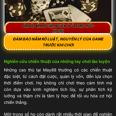
ĐẢM BẢO NẮM RÕ LUẬT, NGUYÊN LÝ CỦA GAME
TRƯỚC KHI CHƠI
Nghiên cứu chiến thuật của những tay chơi lão luyện
Những cao thủ tại May88 thường có các chiến thuật
đặc biệt, từ cách đặt cược, quản lý vốn, đến lựa chọn
thời điểm chơi. Họ không chỉ chơi theo cảm tính mà
còn dựa vào kinh nghiệm tích lũy, sự phân tích kỹ
lưỡng và thậm chí là tâm lý học để tối ưu hóa cơ hội
chiến thắng.
Một trong số họ còn dành rất nhiều thời gian để nghiên